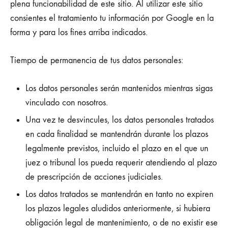
plena funcionabilidad de este sitio. Al utilizar este sitio
consientes el tratamiento tu información por Google en la
forma y para los fines arriba indicados.
Tiempo de permanencia de tus datos personales:
Los datos personales serán mantenidos mientras sigas
vinculado con nosotros.
Una vez te desvincules, los datos personales tratados
en cada finalidad se mantendrán durante los plazos
legalmente previstos, incluido el plazo en el que un
juez o tribunal los pueda requerir atendiendo al plazo
de prescripción de acciones judiciales.
Los datos tratados se mantendrán en tanto no expiren
los plazos legales aludidos anteriormente, si hubiera
obligación legal de mantenimiento, o de no existir ese