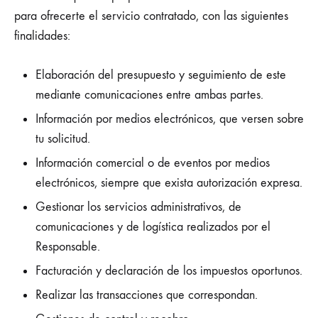
para ofrecerte el servicio contratado, con las siguientes
finalidades:
Elaboración del presupuesto y seguimiento de este
mediante comunicaciones entre ambas partes.
Información por medios electrónicos, que versen sobre
tu solicitud.
Información comercial o de eventos por medios
electrónicos, siempre que exista autorización expresa.
Gestionar los servicios administrativos, de
comunicaciones y de logística realizados por el
Responsable.
Facturación y declaración de los impuestos oportunos.
Realizar las transacciones que correspondan.