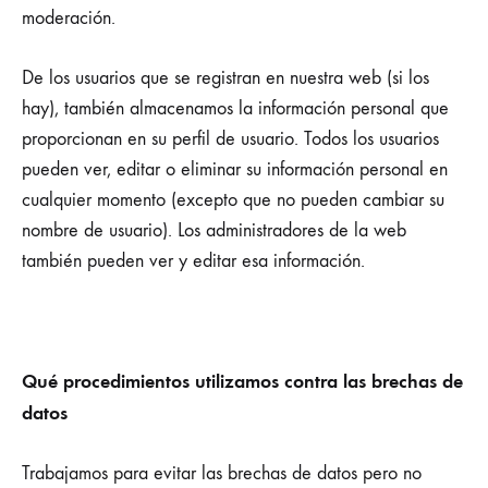
moderación.
De los usuarios que se registran en nuestra web (si los
hay), también almacenamos la información personal que
proporcionan en su perfil de usuario. Todos los usuarios
pueden ver, editar o eliminar su información personal en
cualquier momento (excepto que no pueden cambiar su
nombre de usuario). Los administradores de la web
también pueden ver y editar esa información.
Qué procedimientos utilizamos contra las brechas de
datos
Trabajamos para evitar las brechas de datos pero no