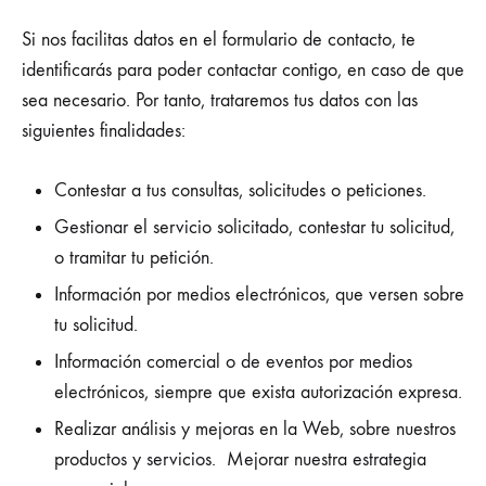
Si nos facilitas datos en el formulario de contacto, te
identificarás para poder contactar contigo, en caso de que
sea necesario. Por tanto, trataremos tus datos con las
siguientes finalidades:
Contestar a tus consultas, solicitudes o peticiones.
Gestionar el servicio solicitado, contestar tu solicitud,
o tramitar tu petición.
Información por medios electrónicos, que versen sobre
tu solicitud.
Información comercial o de eventos por medios
electrónicos, siempre que exista autorización expresa.
Realizar análisis y mejoras en la Web, sobre nuestros
productos y servicios. Mejorar nuestra estrategia