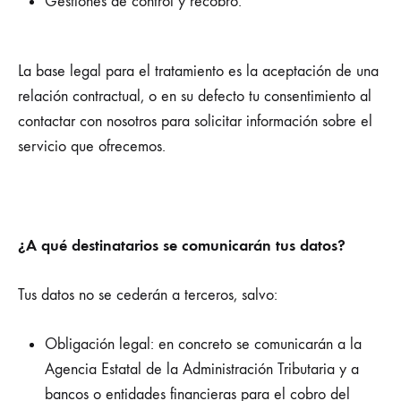
Gestiones de control y recobro.
La base legal para el tratamiento es la aceptación de una
relación contractual, o en su defecto tu consentimiento al
contactar con nosotros para solicitar información sobre el
servicio que ofrecemos.
¿A qué destinatarios se comunicarán tus datos?
Tus datos no se cederán a terceros, salvo:
Obligación legal: en concreto se comunicarán a la
Agencia Estatal de la Administración Tributaria y a
bancos o entidades financieras para el cobro del