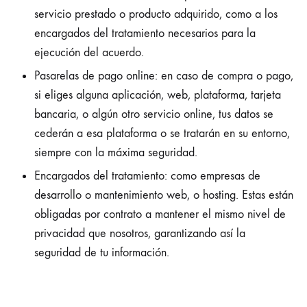
servicio prestado o producto adquirido, como a los
encargados del tratamiento necesarios para la
ejecución del acuerdo.
Pasarelas de pago online: en caso de compra o pago,
si eliges alguna aplicación, web, plataforma, tarjeta
bancaria, o algún otro servicio online, tus datos se
cederán a esa plataforma o se tratarán en su entorno,
siempre con la máxima seguridad.
Encargados del tratamiento: como empresas de
desarrollo o mantenimiento web, o hosting. Estas están
obligadas por contrato a mantener el mismo nivel de
privacidad que nosotros, garantizando así la
seguridad de tu información.