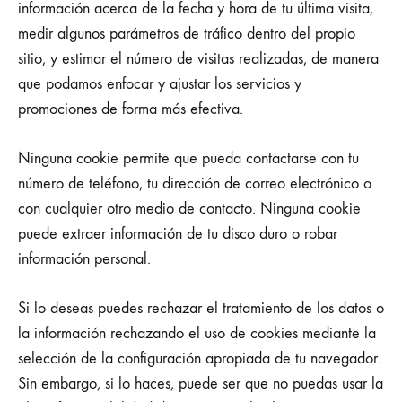
información acerca de la fecha y hora de tu última visita,
medir algunos parámetros de tráfico dentro del propio
sitio, y estimar el número de visitas realizadas, de manera
que podamos enfocar y ajustar los servicios y
promociones de forma más efectiva.
Ninguna cookie permite que pueda contactarse con tu
número de teléfono, tu dirección de correo electrónico o
con cualquier otro medio de contacto. Ninguna cookie
puede extraer información de tu disco duro o robar
información personal.
Si lo deseas puedes rechazar el tratamiento de los datos o
la información rechazando el uso de cookies mediante la
selección de la configuración apropiada de tu navegador.
Sin embargo, si lo haces, puede ser que no puedas usar la