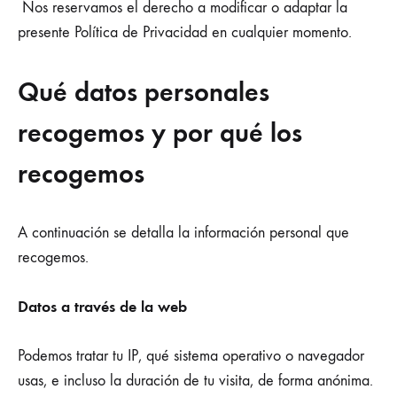
Nos reservamos el derecho a modificar o adaptar la
presente Política de Privacidad en cualquier momento.
Qué datos personales
recogemos y por qué los
recogemos
A continuación se detalla la información personal que
recogemos.
Datos a través de la web
Podemos tratar tu IP, qué sistema operativo o navegador
usas, e incluso la duración de tu visita, de forma anónima.