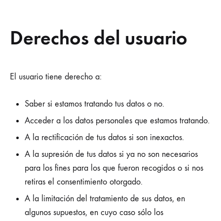
Derechos del usuario
El usuario tiene derecho a:
Saber si estamos tratando tus datos o no.
Acceder a los datos personales que estamos tratando.
A la rectificación de tus datos si son inexactos.
A la supresión de tus datos si ya no son necesarios
para los fines para los que fueron recogidos o si nos
retiras el consentimiento otorgado.
A la limitación del tratamiento de sus datos, en
algunos supuestos, en cuyo caso sólo los