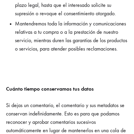
plazo legal, hasta que el interesado solicite su
supresión o revoque el consentimiento otorgado.
Mantendremos toda la información y comunicaciones
relativas a tu compra o a la prestación de nuestro
servicio, mientras duren las garantías de los productos
o servicios, para atender posibles reclamaciones.
Cuánto tiempo conservamos tus datos
Si dejas un comentario, el comentario y sus metadatos se
conservan indefinidamente. Esto es para que podamos
reconocer y aprobar comentarios sucesivos
automáticamente en lugar de mantenerlos en una cola de