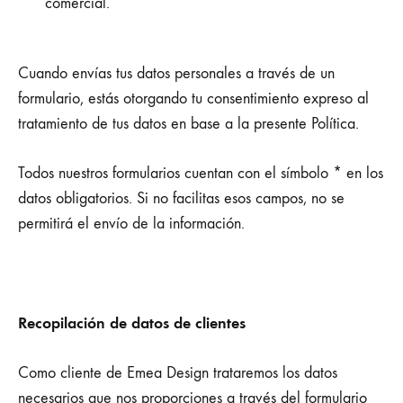
comercial.
Cuando envías tus datos personales a través de un
formulario, estás otorgando tu consentimiento expreso al
tratamiento de tus datos en base a la presente Política.
Todos nuestros formularios cuentan con el símbolo * en los
datos obligatorios. Si no facilitas esos campos, no se
permitirá el envío de la información.
Recopilación de datos de clientes
Como cliente de Emea Design trataremos los datos
necesarios que nos proporciones a través del formulario