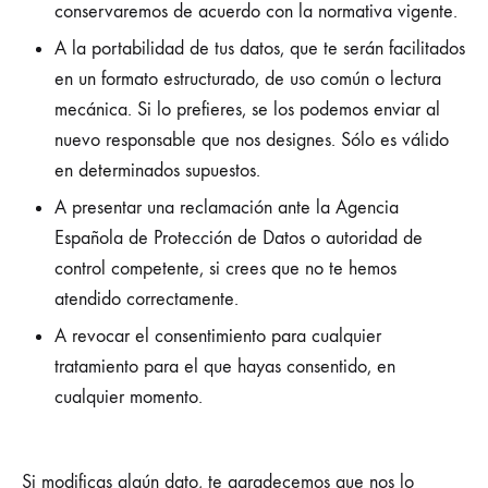
conservaremos de acuerdo con la normativa vigente.
A la portabilidad de tus datos, que te serán facilitados
en un formato estructurado, de uso común o lectura
mecánica. Si lo prefieres, se los podemos enviar al
nuevo responsable que nos designes. Sólo es válido
en determinados supuestos.
A presentar una reclamación ante la Agencia
Española de Protección de Datos o autoridad de
control competente, si crees que no te hemos
atendido correctamente.
A revocar el consentimiento para cualquier
tratamiento para el que hayas consentido, en
cualquier momento.
Si modificas algún dato, te agradecemos que nos lo