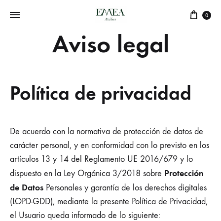
Cart
0
Aviso legal
Política de privacidad
De acuerdo con la normativa de protección de datos de
carácter personal, y en conformidad con lo previsto en los
artículos 13 y 14 del Reglamento UE 2016/679 y lo
Protección
dispuesto en la Ley Orgánica 3/2018 sobre
de Datos
Personales y garantía de los derechos digitales
(LOPD-GDD)
, mediante la presente Política de Privacidad,
el Usuario queda informado de lo siguiente: