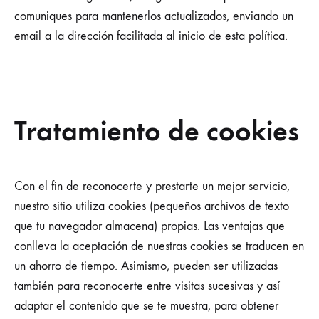
comuniques para mantenerlos actualizados, enviando un
email a la dirección facilitada al inicio de esta política.
Tratamiento de cookies
Con el fin de reconocerte y prestarte un mejor servicio,
nuestro sitio utiliza cookies (pequeños archivos de texto
que tu navegador almacena) propias. Las ventajas que
conlleva la aceptación de nuestras cookies se traducen en
un ahorro de tiempo. Asimismo, pueden ser utilizadas
también para reconocerte entre visitas sucesivas y así
adaptar el contenido que se te muestra, para obtener