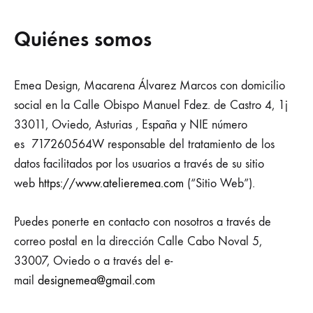
Quiénes somos
Emea Design, Macarena Álvarez Marcos con domicilio
social en la Calle Obispo Manuel Fdez. de Castro 4, 1j
33011, Oviedo, Asturias , España y NIE número
es 717260564W responsable del tratamiento de los
datos facilitados por los usuarios a través de su sitio
web
https://www.atelieremea.com
(“Sitio Web”).
Puedes ponerte en contacto con nosotros a través de
correo postal en la dirección Calle Cabo Noval 5,
33007, Oviedo o a través del e-
mail
designemea@gmail.com