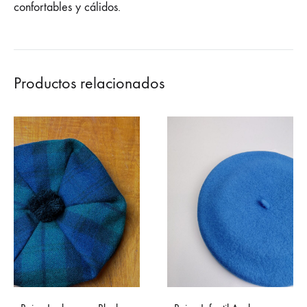
confortables y cálidos.
Productos relacionados