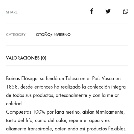
SHARE
CATEGORY
OTOÑO/INVIERNO
VALORACIONES (0)
Boinas Elósegui se fundó en Tolosa en el País Vasco en
1858, desde entonces ha realizado la confección íntegra
de todos sus productos, artesanalmente y con la mejor
calidad.
Compuestas 100% por lana merino, aíslan térmicamente,
tanto del frío, como del calor, repele el agua y es
altamente transpirable, obteniendo así productos flexibles,