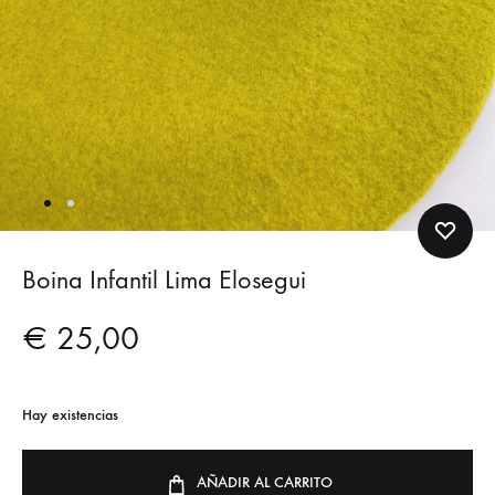
Boina Infantil Lima Elosegui
€
25,00
Hay existencias
AÑADIR AL CARRITO