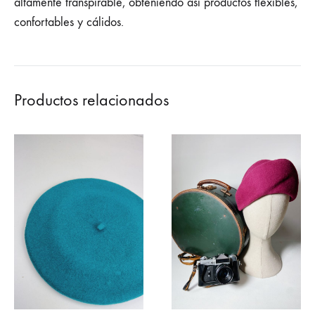
altamente transpirable, obteniendo así productos flexibles,
confortables y cálidos.
Productos relacionados