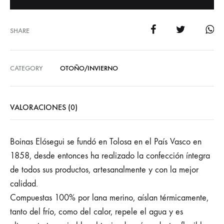
SHARE
CATEGORY
OTOÑO/INVIERNO
VALORACIONES (0)
Boinas Elósegui se fundó en Tolosa en el País Vasco en
1858, desde entonces ha realizado la confección íntegra
de todos sus productos, artesanalmente y con la mejor
calidad.
Compuestas 100% por lana merino, aíslan térmicamente,
tanto del frío, como del calor, repele el agua y es