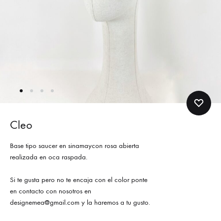
Cleo
Base tipo saucer en sinamaycon rosa abierta
realizada en oca raspada.
Si te gusta pero no te encaja con el color ponte
en contacto con nosotros en
designemea@gmail.com y la haremos a tu gusto.