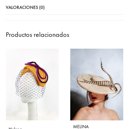
VALORACIONES (0)
Productos relacionados
MELINA